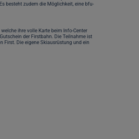
Es besteht zudem die Möglichkeit, eine bfu-
welche ihre volle Karte beim Info-Center
-Gutschein der Firstbahn. Die Teilnahme ist
ion First. Die eigene Skiausrüstung und ein