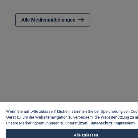
Alle Medienmitteilungen
Wenn Sie auf „Alle zulassen“ klicken, stimmen Sie der Speicherung von Coo
Gerät zu, um die Websitenavigation zu verbessern, die Websitenutzung zu a
unsere Marketingbemühungen zu unterstützen.
Datenschutz
Impressum
Alle zulassen