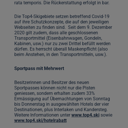
rata temporis. Die Rückerstattung erfolgt in bar.
Die Top4-Skigebiete setzen betreffend Covid-19
auf ihre Schutzkonzepte, die auf den jeweiligen
Webseiten zu finden sind. Seit dem 9. Dezember
2020 gilt zudem, dass alle geschlossenen
Transportmittel (Eisenbahnwagen, Gondeln,
Kabinen, usw.) nur zu zwei Drittel befüllt werden
dürfen. Es herrscht überall Maskenpflicht (also
beim Anstehen, in den Transportmitteln, usw.).
Sportpass mit Mehrwert
Besitzerinnen und Besitzer des neuen
Sportpasses können nicht nur die Pisten
geniessen, sondern erhalten zudem 33%
Ermässigung auf Übernachtungen von Sonntag
bis Donnerstag in ausgewählten Hotels der vier
Destinationen, plus Interlaken und Kandersteg.
Weitere Informationen unter
www.top4.ski
sowie
www.top4.ski/hotelrabatt