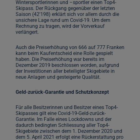
Wintersportlerinnen und –sportler einen Top4-
Skipass. Der Rückgang gegenüber der letzten
Saison (42'198) erklärt sich vor allem durch die
unsichere Lage rund um Covid-19. Um dem
Rechnung zu tragen, wird der Vorverkauf
verlängert.
Auch die Preiserhöhung von 666 auf 777 Franken
kann beim Kaufentscheid eine Rolle gespielt
haben. Die Preiserhöhung war bereits im
Dezember 2019 beschlossen worden, aufgrund
der Investitionen aller beteiligter Skigebiete in
neue Anlagen und gesteigerte Qualität.
Geld-zurück-Garantie und Schutzkonzept
Für alle Besitzerinnen und Besitzer eines Top4-
Skipasses gilt eine Covid-19-Geld-zurück-
Garantie. Im Falle eines Lockdowns und der
dadurch bedingten Schliessung aller Top4-
Skigebiete zwischen dem 1. Dezember 2020 und
dem 5. April 2021 erfolgt eine Rückerstattung pro