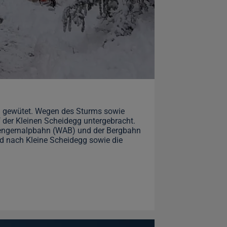
m gewütet. Wegen des Sturms sowie
 der Kleinen Scheidegg untergebracht.
Wengernalpbahn (WAB) und der Bergbahn
d nach Kleine Scheidegg sowie die